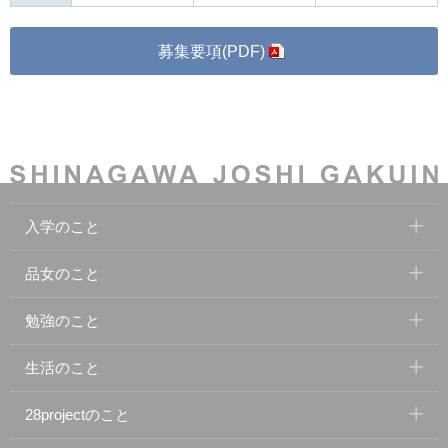
募集要項(PDF
)
入学のこと
品女のこと
勉強のこと
生活のこと
28projectのこと