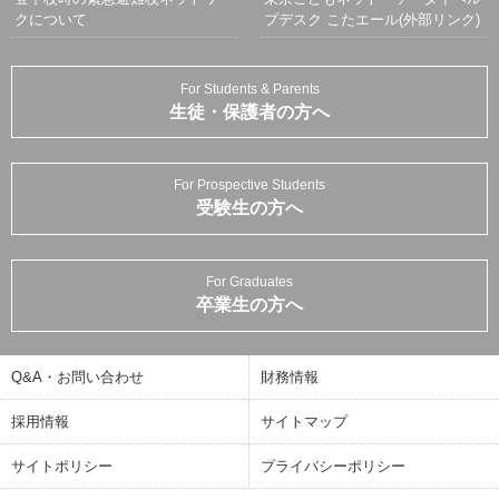
クについて
プデスク こたエール(外部リンク)
For Students & Parents
生徒・保護者の方へ
For Prospective Students
受験生の方へ
For Graduates
卒業生の方へ
Q&A・お問い合わせ
財務情報
採用情報
サイトマップ
サイトポリシー
プライバシーポリシー