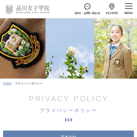
Q&A・お問い合わせ
ACCESS
HOME
プライバシーポリシー
PRIVACY POLICY
プライバシーポリシー