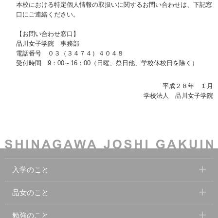
本校における特定個人情報の取扱いに関するお問い合わせは、下記窓
口にご連絡ください。
【お問い合わせ窓口】
品川女子学院 事務部
電話番号 ０３（３４７４）４０４８
受付時間 9：00～16：00（日曜、祭日他、学校休校日を除く）
平成２８年 １月
学校法人 品川女子学院
入学のこと
品女のこと
勉強のこと