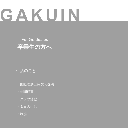
For Graduates
卒業生の方へ
生活のこと
国際理解と異文化交流
年間行事
クラブ活動
１日の生活
制服