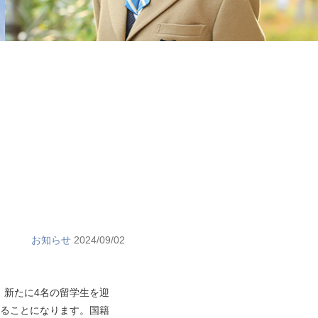
お知らせ
2024/09/02
、新たに4名の留学生を迎
することになります。国籍