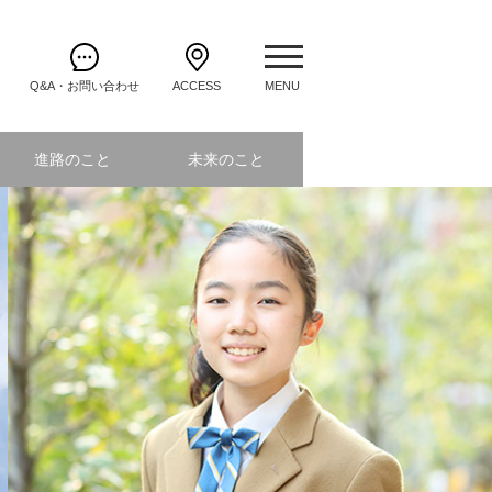
Q&A・お問い合わせ
ACCESS
進路のこと
未来のこと