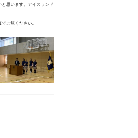
いと思います。アイスランド
真でご覧ください。