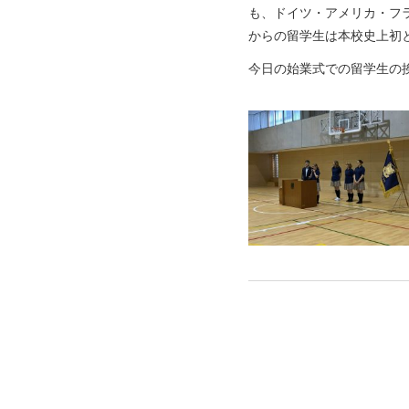
も、ドイツ・アメリカ・フ
からの留学生は本校史上初
今日の始業式での留学生の