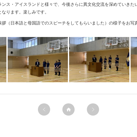
ランス・アイスランドと様々で、今後さらに異文化交流を深めていきた
となります。楽しみです。
挨拶（日本語と母国語でのスピーチをしてもらいました）の様子をお写