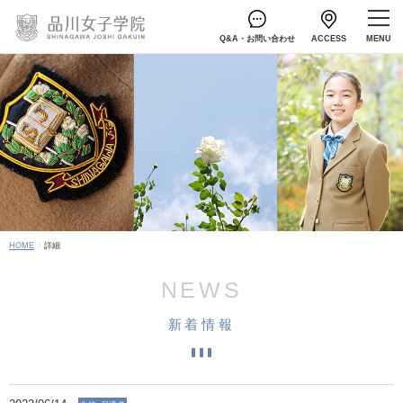
Q&A・お問い合わせ
ACCESS
HOME
詳細
NEWS
新着情報