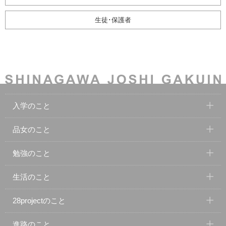
生徒･保護者
入学のこと
品女のこと
勉強のこと
生活のこと
28projectのこと
進路のこと