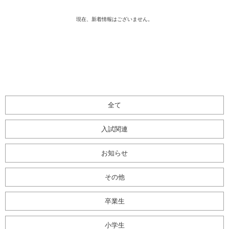
現在、新着情報はございません。
全て
入試関連
お知らせ
その他
卒業生
小学生