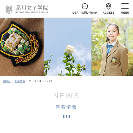
Q&A・お問い合わせ
ACCESS
HOME
新着情報
オープンキャンパス
NEWS
新着情報