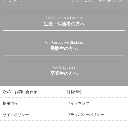
クについて
プデスク こたエール(外部リンク)
For Students & Parents
生徒・保護者の方へ
For Prospective Students
受験生の方へ
For Graduates
卒業生の方へ
Q&A・お問い合わせ
財務情報
採用情報
サイトマップ
サイトポリシー
プライバシーポリシー