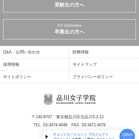
受験生の方へ
For Graduates
卒業生の方へ
Q&A・お問い合わせ
財務情報
採用情報
サイトマップ
サイトポリシー
プライバシーポリシー
〒140-8707 東京都品川区北品川3-3-12
TEL. 03-3474-4048 FAX. 03-3471-4076
チェンジエージェント プロジェクト
© SHINAGAWA JOSHI GAKUIN