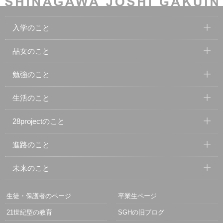
入学のこと
品女のこと
勉強のこと
生活のこと
28projectのこと
進路のこと
未来のこと
生徒・保護者のページ
卒業生ページ
21世紀型の教育
SGHの旧ブログ