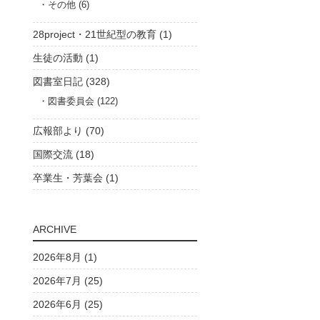
その他 (6)
28project・21世紀型の教育 (1)
生徒の活動 (1)
図書室日記 (328)
図書委員会 (122)
広報部より (70)
国際交流 (18)
卒業生・芳葉会 (1)
ARCHIVE
2026年8月 (1)
2026年7月 (25)
2026年6月 (25)