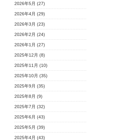
2026年5月 (27)
2026年4月 (29)
2026年3月 (23)
2026年2月 (24)
2026年1月 (27)
2025年12月 (8)
2025年11月 (10)
2025年10月 (35)
2025年9月 (35)
2025年8月 (9)
2025年7月 (32)
2025年6月 (43)
2025年5月 (39)
2025年4月 (43)