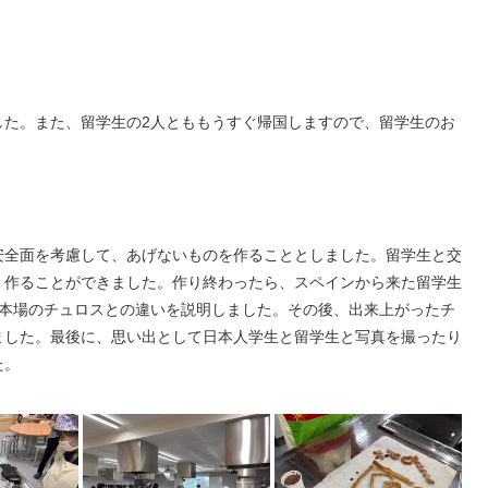
。
した。また、留学生の2人とももうすぐ帰国しますので、留学生のお
安全面を考慮して、あげないものを作ることとしました。留学生と交
く作ることができました。作り終わったら、スペインから来た留学生
スと本場のチュロスとの違いを説明しました。その後、出来上がったチ
ました。最後に、思い出として日本人学生と留学生と写真を撮ったり
た。