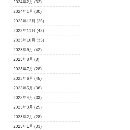
2024年2月 (32)
2024年1月 (30)
2023年12月 (26)
2023年11月 (43)
2023年10月 (35)
2023年9月 (42)
2023年8月 (8)
2023年7月 (28)
2023年6月 (45)
2023年5月 (38)
2023年4月 (33)
2023年3月 (25)
2023年2月 (28)
2023年1月 (33)