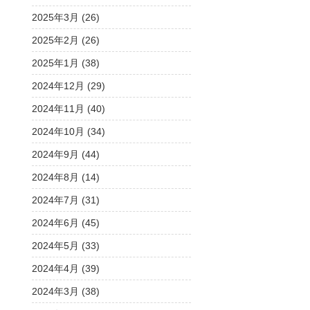
2025年3月 (26)
2025年2月 (26)
2025年1月 (38)
2024年12月 (29)
2024年11月 (40)
2024年10月 (34)
2024年9月 (44)
2024年8月 (14)
2024年7月 (31)
2024年6月 (45)
2024年5月 (33)
2024年4月 (39)
2024年3月 (38)