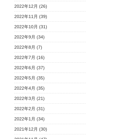
2022年12月 (26)
2022年11月 (39)
2022年10月 (31)
2022年9月 (34)
2022年8月 (7)
2022年7月 (16)
2022年6月 (37)
2022年5月 (35)
2022年4月 (35)
2022年3月 (21)
2022年2月 (31)
2022年1月 (34)
2021年12月 (30)