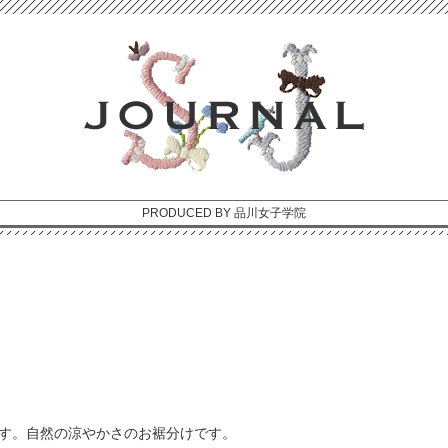
PRODUCED BY 品川女子学院
た
す。自然の涼やかさのお裾分けです。