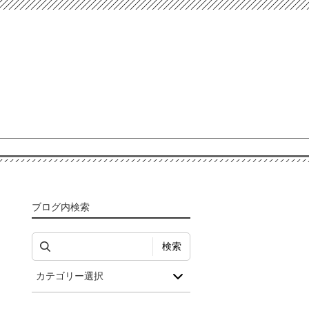
ブログ内検索
検索
カテゴリー選択