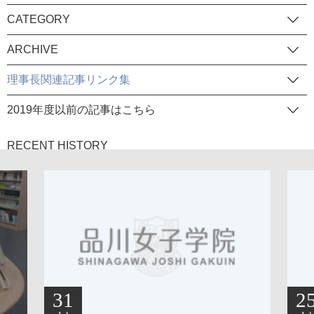
CATEGORY
ARCHIVE
理事長関連記事リンク集
2019年度以前の記事はこちら
RECENT HISTORY
31
2