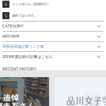
ドッジボール（20260717）
盛れてないので…
CATEGORY
ARCHIVE
理事長関連記事リンク集
2019年度以前の記事はこちら
RECENT HISTORY