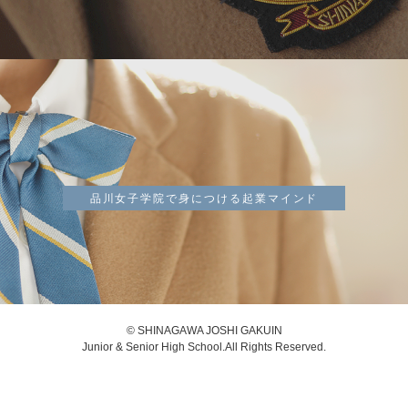
品川女子学院で身につける起業マインド
© SHINAGAWA JOSHI GAKUIN
Junior & Senior High School.All Rights Reserved.