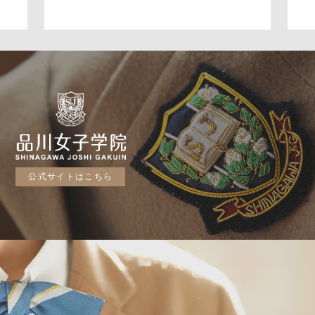
公式サイトはこちら