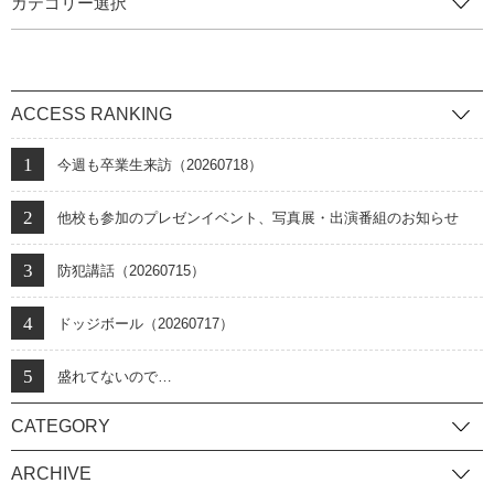
カテゴリー選択
ACCESS RANKING
今週も卒業生来訪（20260718）
他校も参加のプレゼンイベント、写真展・出演番組のお知らせ
防犯講話（20260715）
ドッジボール（20260717）
盛れてないので…
CATEGORY
ARCHIVE