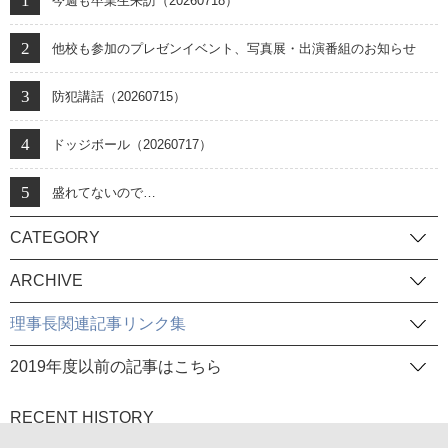
今週も卒業生来訪（20260718）
他校も参加のプレゼンイベント、写真展・出演番組のお知らせ
防犯講話（20260715）
ドッジボール（20260717）
盛れてないので…
CATEGORY
ARCHIVE
理事長関連記事リンク集
2019年度以前の記事はこちら
RECENT HISTORY