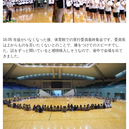
16:05 生徒がいなくなった後、体育館での実行委員最終集会です。委員長
は上からものを言いたくないとのことで、膝をつけてのスピーチでし
た。話をずっと聞いていると感情移入しそうなので、途中で会場を出て
きました。