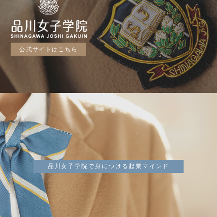
公式サイトはこちら
品川女子学院で身につける起業マインド