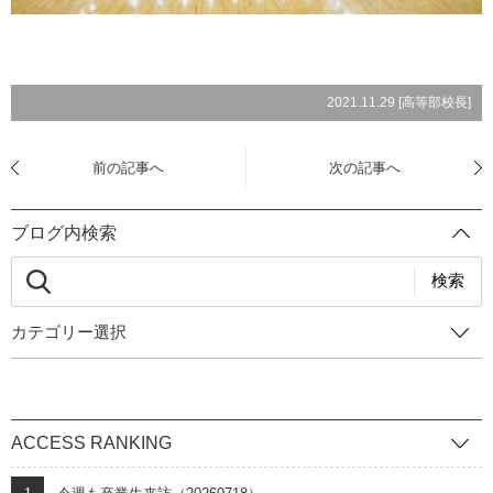
2021.11.29 [
高等部校長
]
前の記事へ
次の記事へ
ブログ内検索
検索
カテゴリー選択
ACCESS RANKING