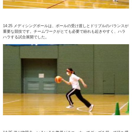
14:25 メディシングボールは、ボールの受け渡しとドリブルのバランスが
重要な競技です。チームワークがとても必要で紛れも起きやすく、ハラ
ハラする試合展開でした。