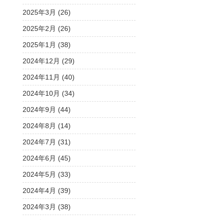
2025年3月 (26)
2025年2月 (26)
2025年1月 (38)
2024年12月 (29)
2024年11月 (40)
2024年10月 (34)
2024年9月 (44)
2024年8月 (14)
2024年7月 (31)
2024年6月 (45)
2024年5月 (33)
2024年4月 (39)
2024年3月 (38)