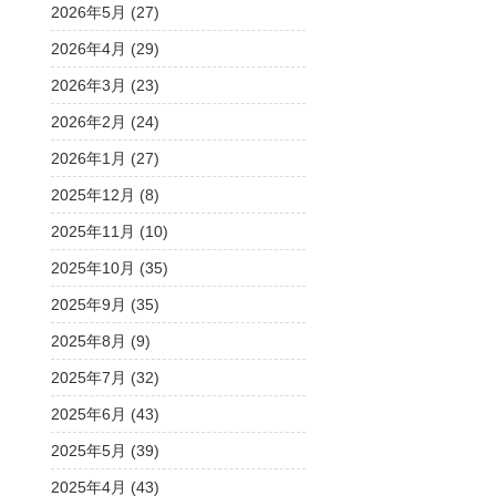
2026年5月 (27)
2026年4月 (29)
2026年3月 (23)
2026年2月 (24)
2026年1月 (27)
2025年12月 (8)
2025年11月 (10)
2025年10月 (35)
2025年9月 (35)
2025年8月 (9)
2025年7月 (32)
2025年6月 (43)
2025年5月 (39)
2025年4月 (43)