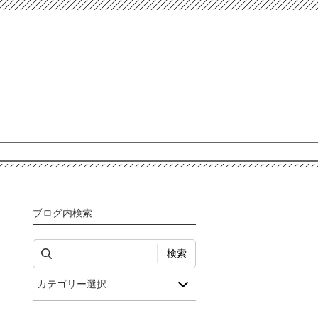
ブログ内検索
検索
カテゴリー選択