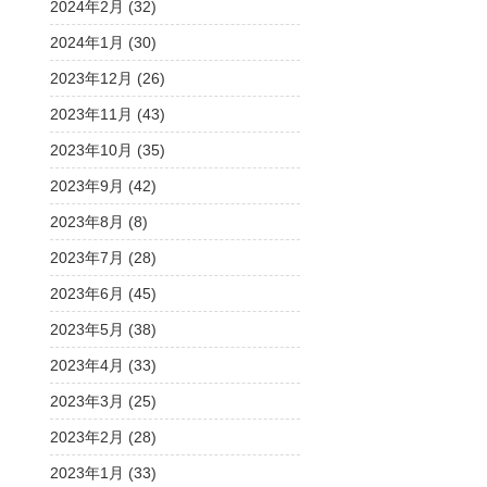
2024年2月 (32)
2024年1月 (30)
2023年12月 (26)
2023年11月 (43)
2023年10月 (35)
2023年9月 (42)
2023年8月 (8)
2023年7月 (28)
2023年6月 (45)
2023年5月 (38)
2023年4月 (33)
2023年3月 (25)
2023年2月 (28)
2023年1月 (33)