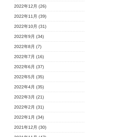
2022年12月 (26)
2022年11月 (39)
2022年10月 (31)
2022年9月 (34)
2022年8月 (7)
2022年7月 (16)
2022年6月 (37)
2022年5月 (35)
2022年4月 (35)
2022年3月 (21)
2022年2月 (31)
2022年1月 (34)
2021年12月 (30)