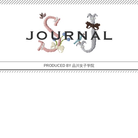
PRODUCED BY 品川女子学院