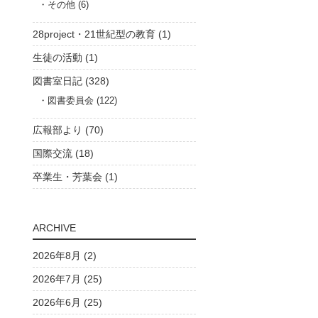
その他 (6)
28project・21世紀型の教育 (1)
生徒の活動 (1)
図書室日記 (328)
図書委員会 (122)
広報部より (70)
国際交流 (18)
卒業生・芳葉会 (1)
ARCHIVE
2026年8月 (2)
2026年7月 (25)
2026年6月 (25)