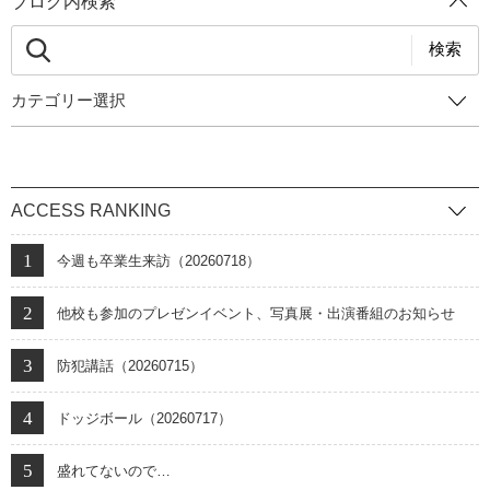
ブログ内検索
検索
カテゴリー選択
ACCESS RANKING
今週も卒業生来訪（20260718）
他校も参加のプレゼンイベント、写真展・出演番組のお知らせ
防犯講話（20260715）
ドッジボール（20260717）
盛れてないので…