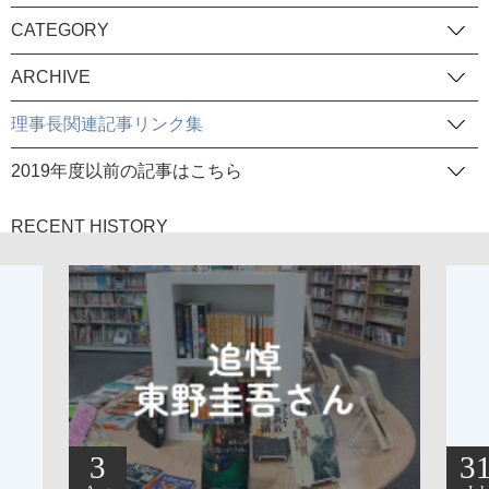
CATEGORY
ARCHIVE
理事長関連記事リンク集
2019年度以前の記事はこちら
RECENT HISTORY
3
3