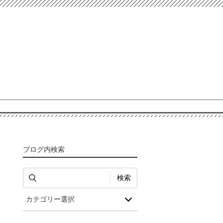
ブログ内検索
検索
カテゴリー選択