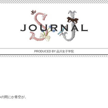
PRODUCED BY 品川女子学院
つの間にか青空が。