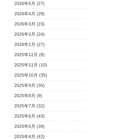
2026年5月 (27)
2026年4月 (29)
2026年3月 (23)
2026年2月 (24)
2026年1月 (27)
2025年12月 (8)
2025年11月 (10)
2025年10月 (35)
2025年9月 (35)
2025年8月 (9)
2025年7月 (32)
2025年6月 (43)
2025年5月 (39)
2025年4月 (43)