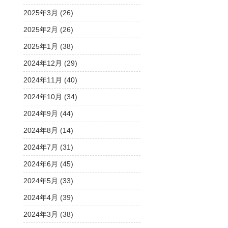
2025年3月 (26)
2025年2月 (26)
2025年1月 (38)
2024年12月 (29)
2024年11月 (40)
2024年10月 (34)
2024年9月 (44)
2024年8月 (14)
2024年7月 (31)
2024年6月 (45)
2024年5月 (33)
2024年4月 (39)
2024年3月 (38)