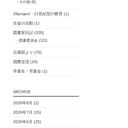
その他 (6)
28project・21世紀型の教育 (1)
生徒の活動 (1)
図書室日記 (328)
図書委員会 (122)
広報部より (70)
国際交流 (18)
卒業生・芳葉会 (1)
ARCHIVE
2026年8月 (2)
2026年7月 (25)
2026年6月 (25)