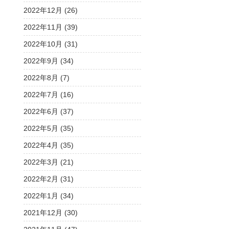
2022年12月 (26)
2022年11月 (39)
2022年10月 (31)
2022年9月 (34)
2022年8月 (7)
2022年7月 (16)
2022年6月 (37)
2022年5月 (35)
2022年4月 (35)
2022年3月 (21)
2022年2月 (31)
2022年1月 (34)
2021年12月 (30)