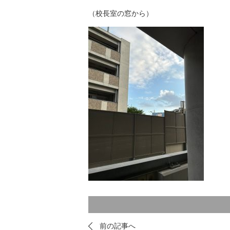
（校長室の窓から）
前の記事へ