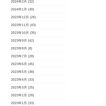
2024年2月 (32)
2024年1月 (30)
2023年12月 (26)
2023年11月 (43)
2023年10月 (35)
2023年9月 (42)
2023年8月 (8)
2023年7月 (28)
2023年6月 (45)
2023年5月 (38)
2023年4月 (33)
2023年3月 (25)
2023年2月 (28)
2023年1月 (33)