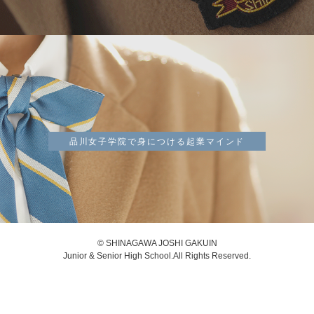
品川女子学院で身につける起業マインド
© SHINAGAWA JOSHI GAKUIN
Junior & Senior High School.All Rights Reserved.