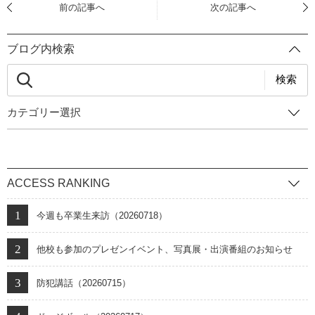
前の記事へ
次の記事へ
ブログ内検索
検索
カテゴリー選択
ACCESS RANKING
今週も卒業生来訪（20260718）
他校も参加のプレゼンイベント、写真展・出演番組のお知らせ
防犯講話（20260715）