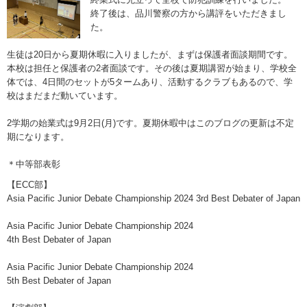
終了後は、品川警察の方から講評をいただきまし
た。
生徒は20日から夏期休暇に入りましたが、まずは保護者面談期間です。
本校は担任と保護者の2者面談です。その後は夏期講習が始まり、学校全
体では、4日間のセットが5タームあり、活動するクラブもあるので、学
校はまだまだ動いています。
2学期の始業式は9月2日(月)です。夏期休暇中はこのブログの更新は不定
期になります。
＊中等部表彰
【ECC部】
Asia Pacific Junior Debate Championship 2024 3rd Best Debater of Japan
Asia Pacific Junior Debate Championship 2024
4th Best Debater of Japan
Asia Pacific Junior Debate Championship 2024
5th Best Debater of Japan