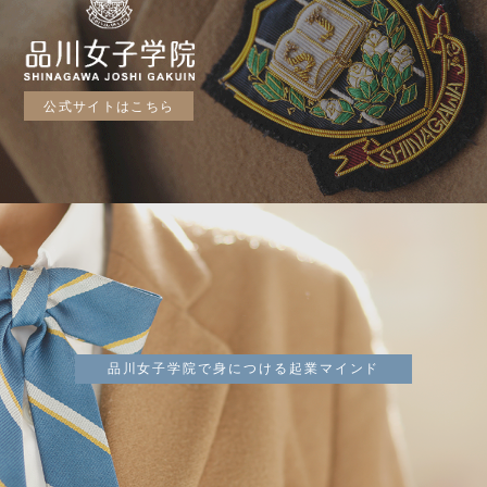
公式サイトはこちら
品川女子学院で身につける起業マインド