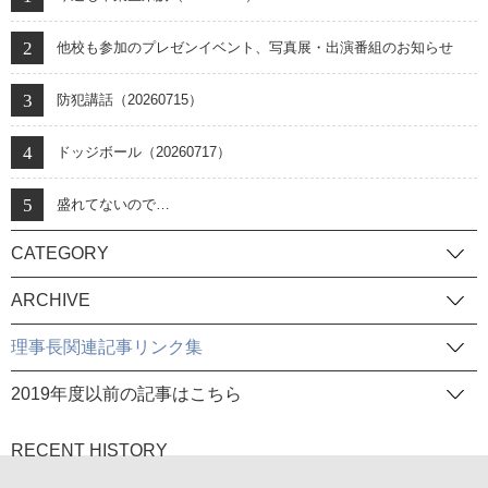
他校も参加のプレゼンイベント、写真展・出演番組のお知らせ
防犯講話（20260715）
ドッジボール（20260717）
盛れてないので…
CATEGORY
ARCHIVE
理事長関連記事リンク集
2019年度以前の記事はこちら
RECENT HISTORY