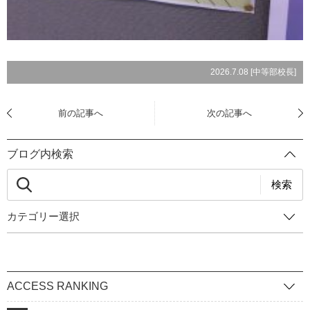
2026.7.08 [
中等部校長
]
前の記事へ
次の記事へ
ブログ内検索
検索
カテゴリー選択
ACCESS RANKING