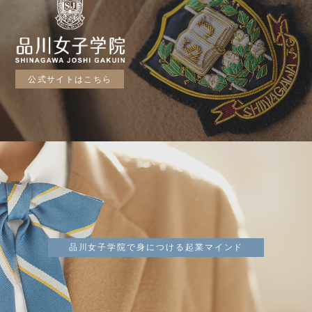
公式サイトはこちら
品川女子学院で身につける起業マインド