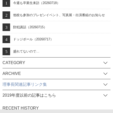
今週も卒業生来訪（20260718）
他校も参加のプレゼンイベント、写真展・出演番組のお知らせ
防犯講話（20260715）
ドッジボール（20260717）
盛れてないので…
CATEGORY
ARCHIVE
理事長関連記事リンク集
2019年度以前の記事はこちら
RECENT HISTORY