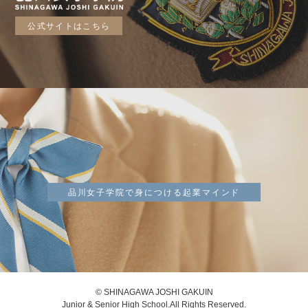
公式サイトはこちら
品川女子学院で身につける起業マインド
© SHINAGAWA JOSHI GAKUIN
Junior & Senior High School.All Rights Reserved.