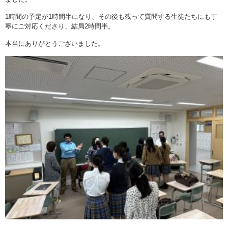
1時間の予定が1時間半になり、その後も残って質問する生徒たちにも丁
寧にご対応くださり、結局2時間半。
本当にありがとうございました。