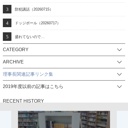
防犯講話（20260715）
ドッジボール（20260717）
盛れてないので…
CATEGORY
ARCHIVE
理事長関連記事リンク集
2019年度以前の記事はこちら
RECENT HISTORY