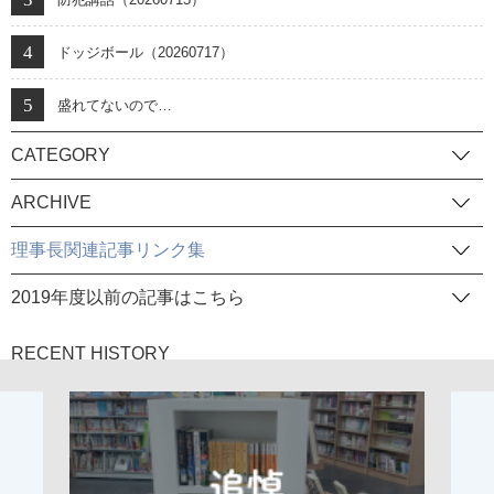
ドッジボール（20260717）
盛れてないので…
CATEGORY
ARCHIVE
理事長関連記事リンク集
2019年度以前の記事はこちら
RECENT HISTORY