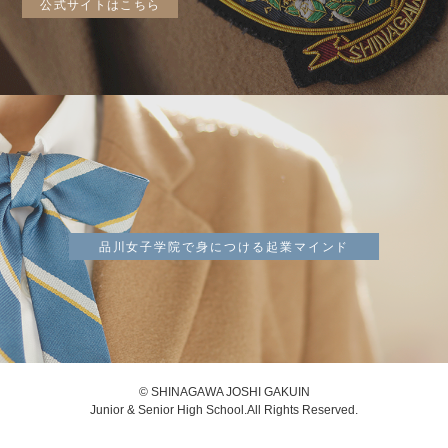
公式サイトはこちら
品川女子学院で身につける起業マインド
© SHINAGAWA JOSHI GAKUIN
Junior & Senior High School.All Rights Reserved.