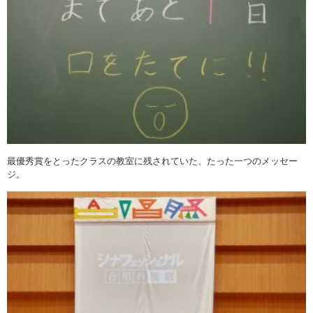
最優秀賞をとったクラスの教室に残されていた、たった一つのメッセー
ジ。