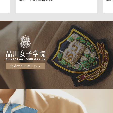
公式サイトはこちら