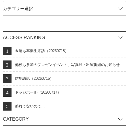
カテゴリー選択
ACCESS RANKING
今週も卒業生来訪（20260718）
他校も参加のプレゼンイベント、写真展・出演番組のお知らせ
防犯講話（20260715）
ドッジボール（20260717）
盛れてないので…
CATEGORY