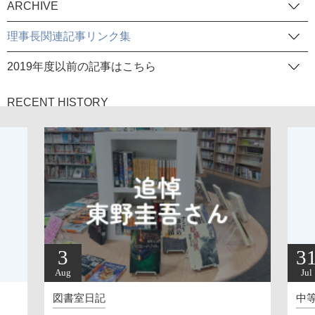
ARCHIVE
理事長関連記事リンク集
2019年度以前の記事はこちら
RECENT HISTORY
31
Jul
中等部校長