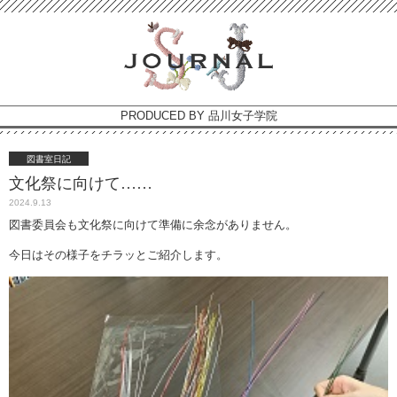
PRODUCED BY 品川女子学院
図書室日記
文化祭に向けて……
2024.9.13
図書委員会も文化祭に向けて準備に余念がありません。
今日はその様子をチラッとご紹介します。