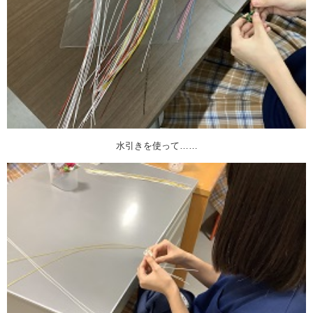
水引きを使って……