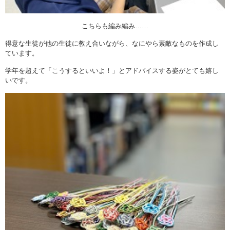
こちらも編み編み……
得意な生徒が他の生徒に教え合いながら、なにやら素敵なものを作成し
ています。
学年を超えて「こうするといいよ！」とアドバイスする姿がとても嬉し
いです。