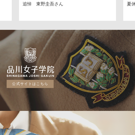
夏休みへ（20260724）
公式サイトはこちら