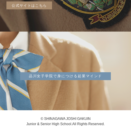
公式サイトはこちら
品川女子学院で身につける起業マインド
© SHINAGAWA JOSHI GAKUIN
Junior & Senior High School.All Rights Reserved.