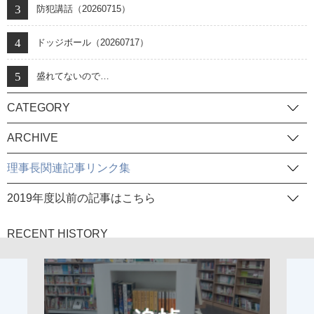
防犯講話（20260715）
ドッジボール（20260717）
盛れてないので…
CATEGORY
ARCHIVE
理事長関連記事リンク集
2019年度以前の記事はこちら
RECENT HISTORY