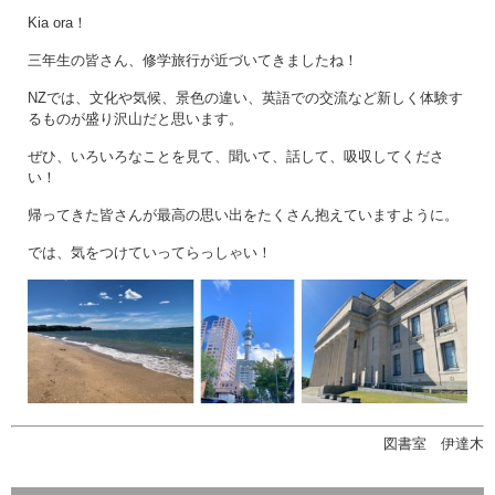
Kia ora！
三年生の皆さん、修学旅行が近づいてきましたね！
NZでは、文化や気候、景色の違い、英語での交流など新しく体験す
るものが盛り沢山だと思います。
ぜひ、いろいろなことを見て、聞いて、話して、吸収してくださ
い！
帰ってきた皆さんが最高の思い出をたくさん抱えていますように。
では、気をつけていってらっしゃい！
図書室 伊達木