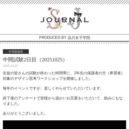
PRODUCED BY 品川女子学院
中等部校長
中間試験2日目（20251025）
2025.10.27
生徒の皆さんの試験が終わった時間帯に、2年生の保護者の方（希望者）
対象のデザイン思考ワークショップを開催しました。
毎年のイベントですが、楽しくやらせていただいています。
終了後のアンケートで皆様から温かいお言葉をいただいて、励みにもな
りました。
ありがとうございました。