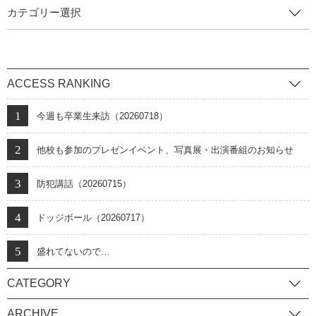
カテゴリー選択
ACCESS RANKING
今週も卒業生来訪（20260718）
他校も参加のプレゼンイベント、写真展・出演番組のお知らせ
防犯講話（20260715）
ドッジボール（20260717）
盛れてないので…
CATEGORY
ARCHIVE