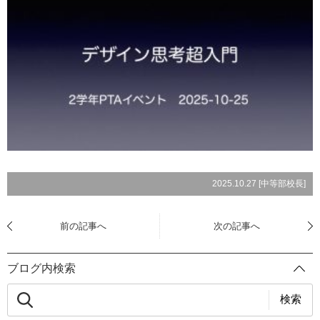
2025.10.27 [
中等部校長
]
前の記事へ
次の記事へ
ブログ内検索
検索