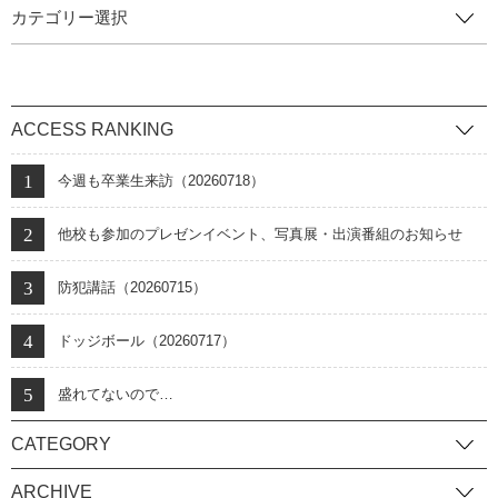
カテゴリー選択
ACCESS RANKING
今週も卒業生来訪（20260718）
他校も参加のプレゼンイベント、写真展・出演番組のお知らせ
防犯講話（20260715）
ドッジボール（20260717）
盛れてないので…
CATEGORY
ARCHIVE