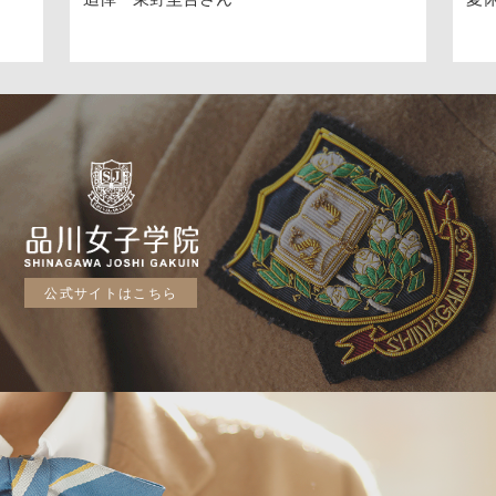
公式サイトはこちら