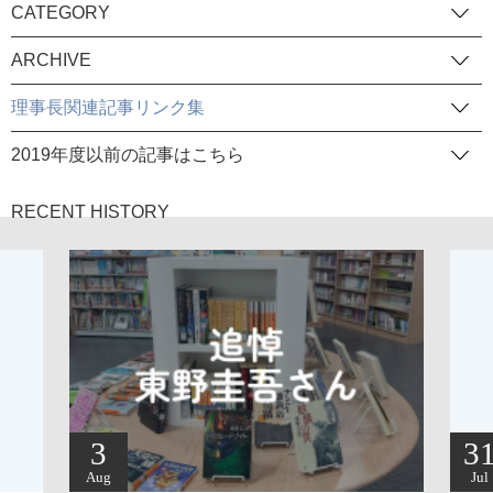
CATEGORY
ARCHIVE
理事長関連記事リンク集
2019年度以前の記事はこちら
RECENT HISTORY
3
3
Aug
Jul