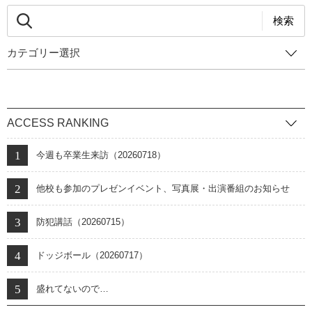
検索
カテゴリー選択
ACCESS RANKING
今週も卒業生来訪（20260718）
他校も参加のプレゼンイベント、写真展・出演番組のお知らせ
防犯講話（20260715）
ドッジボール（20260717）
盛れてないので…