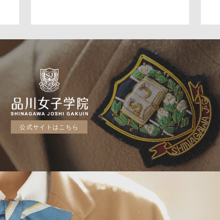
公式サイトはこちら