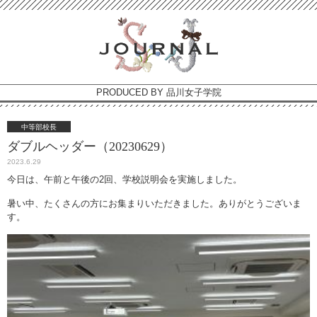
PRODUCED BY 品川女子学院
中等部校長
ダブルヘッダー（20230629）
2023.6.29
今日は、午前と午後の2回、学校説明会を実施しました。
暑い中、たくさんの方にお集まりいただきました。ありがとうございま
す。