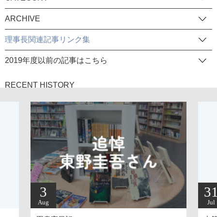
ARCHIVE
理事長関連記事リンク集
2019年度以前の記事はこちら
RECENT HISTORY
3
3
Aug
Jul