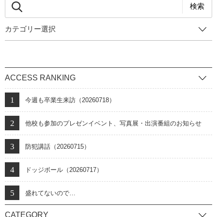
検索
カテゴリー選択
ACCESS RANKING
今週も卒業生来訪（20260718）
他校も参加のプレゼンイベント、写真展・出演番組のお知らせ
防犯講話（20260715）
ドッジボール（20260717）
盛れてないので…
CATEGORY