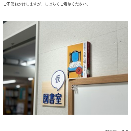
ご不便おかけしますが、しばらくご容赦ください。