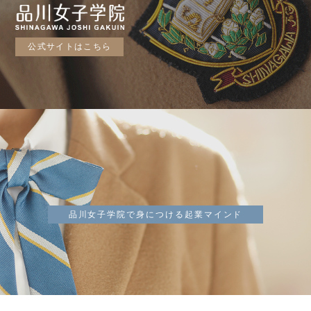
公式サイトはこちら
品川女子学院で身につける起業マインド