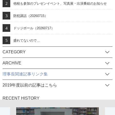
他校も参加のプレゼンイベント、写真展・出演番組のお知らせ
防犯講話（20260715）
ドッジボール（20260717）
盛れてないので…
CATEGORY
ARCHIVE
理事長関連記事リンク集
2019年度以前の記事はこちら
RECENT HISTORY