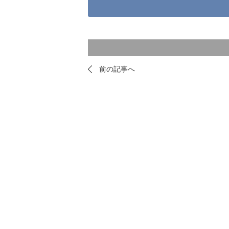
前の記事へ