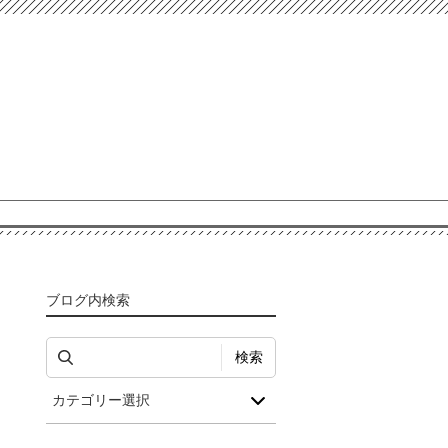
ブログ内検索
検索
カテゴリー選択