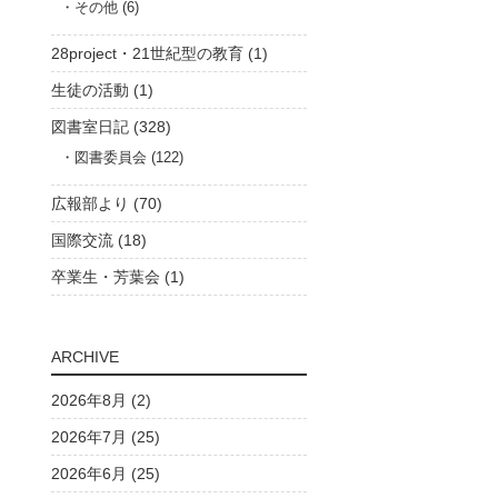
その他 (6)
28project・21世紀型の教育 (1)
生徒の活動 (1)
図書室日記 (328)
図書委員会 (122)
広報部より (70)
国際交流 (18)
卒業生・芳葉会 (1)
ARCHIVE
2026年8月 (2)
2026年7月 (25)
2026年6月 (25)