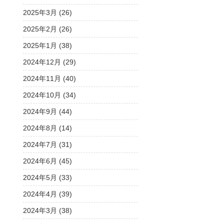
2025年3月 (26)
2025年2月 (26)
2025年1月 (38)
2024年12月 (29)
2024年11月 (40)
2024年10月 (34)
2024年9月 (44)
2024年8月 (14)
2024年7月 (31)
2024年6月 (45)
2024年5月 (33)
2024年4月 (39)
2024年3月 (38)