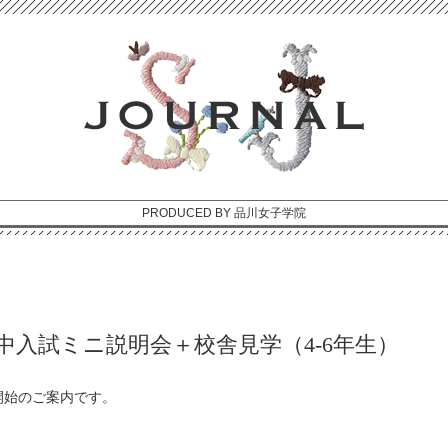
PRODUCED BY 品川女子学院
暇中入試ミニ説明会＋校舎見学（4-6年生）
開始のご案内です。