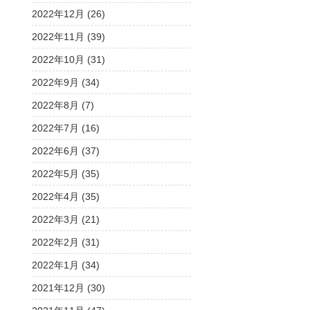
2022年12月 (26)
2022年11月 (39)
2022年10月 (31)
2022年9月 (34)
2022年8月 (7)
2022年7月 (16)
2022年6月 (37)
2022年5月 (35)
2022年4月 (35)
2022年3月 (21)
2022年2月 (31)
2022年1月 (34)
2021年12月 (30)