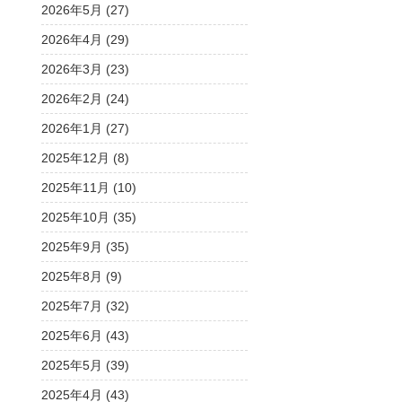
2026年5月 (27)
2026年4月 (29)
2026年3月 (23)
2026年2月 (24)
2026年1月 (27)
2025年12月 (8)
2025年11月 (10)
2025年10月 (35)
2025年9月 (35)
2025年8月 (9)
2025年7月 (32)
2025年6月 (43)
2025年5月 (39)
2025年4月 (43)