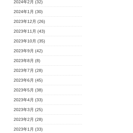
2024年2月 (32)
2024年1月 (30)
2023年12月 (26)
2023年11月 (43)
2023年10月 (35)
2023年9月 (42)
2023年8月 (8)
2023年7月 (28)
2023年6月 (45)
2023年5月 (38)
2023年4月 (33)
2023年3月 (25)
2023年2月 (28)
2023年1月 (33)