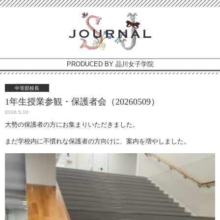
PRODUCED BY 品川女子学院
中等部校長
1年生授業参観・保護者会（20260509）
2026.5.10
大勢の保護者の方にお集まりいただきました。
まだ学校内に不慣れな保護者の方向けに、案内を増やしました。