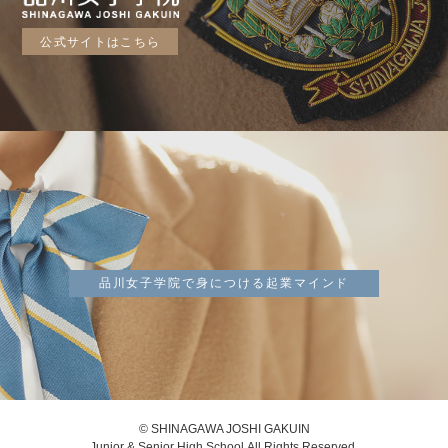
公式サイトはこちら
品川女子学院で身につける起業マインド
© SHINAGAWA JOSHI GAKUIN
Junior & Senior High School.All Rights Reserved.