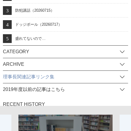
防犯講話（20260715）
ドッジボール（20260717）
盛れてないので…
CATEGORY
ARCHIVE
理事長関連記事リンク集
2019年度以前の記事はこちら
RECENT HISTORY