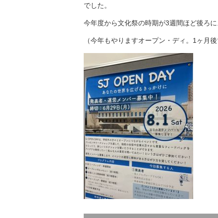
でした。
今年度から文化祭の時期が3週間ほど後ろ
（今年もやりますオープン・ディ。1ヶ月後