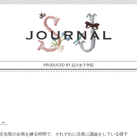
PRODUCED BY 品川女子学院
した。
も文化祭の企画を練る時間で、それぞれに活発に議論をしている様子