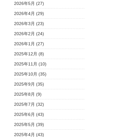
2026年5月 (27)
2026年4月 (29)
2026年3月 (23)
2026年2月 (24)
2026年1月 (27)
2025年12月 (8)
2025年11月 (10)
2025年10月 (35)
2025年9月 (35)
2025年8月 (9)
2025年7月 (32)
2025年6月 (43)
2025年5月 (39)
2025年4月 (43)