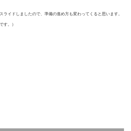
にスライドしましたので、準備の進め方も変わってくると思います。
です。）