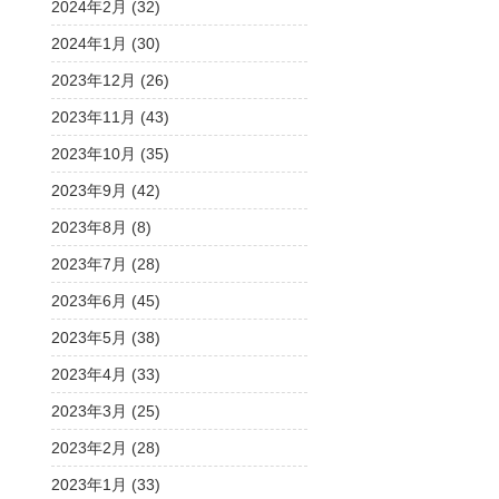
2024年2月 (32)
2024年1月 (30)
2023年12月 (26)
2023年11月 (43)
2023年10月 (35)
2023年9月 (42)
2023年8月 (8)
2023年7月 (28)
2023年6月 (45)
2023年5月 (38)
2023年4月 (33)
2023年3月 (25)
2023年2月 (28)
2023年1月 (33)