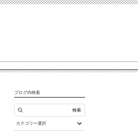
ブログ内検索
検索
カテゴリー選択