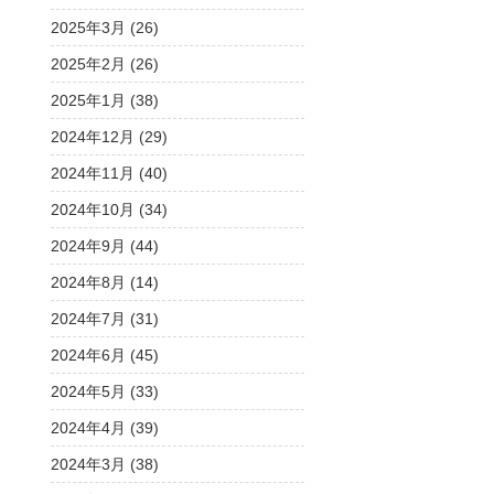
2025年3月 (26)
2025年2月 (26)
2025年1月 (38)
2024年12月 (29)
2024年11月 (40)
2024年10月 (34)
2024年9月 (44)
2024年8月 (14)
2024年7月 (31)
2024年6月 (45)
2024年5月 (33)
2024年4月 (39)
2024年3月 (38)