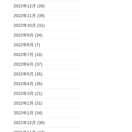
2022年12月 (26)
2022年11月 (39)
2022年10月 (31)
2022年9月 (34)
2022年8月 (7)
2022年7月 (16)
2022年6月 (37)
2022年5月 (35)
2022年4月 (35)
2022年3月 (21)
2022年2月 (31)
2022年1月 (34)
2021年12月 (30)