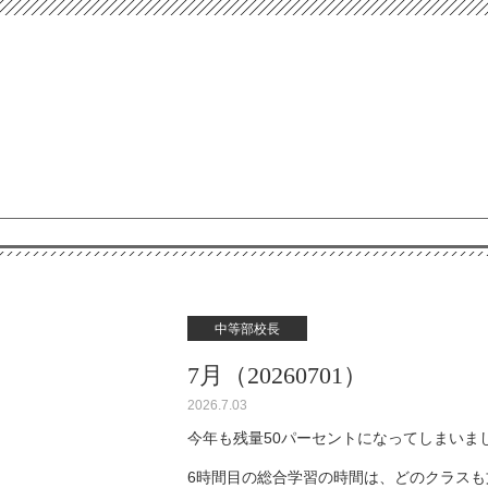
中等部校長
7月（20260701）
2026.7.03
今年も残量50パーセントになってしまいま
6時間目の総合学習の時間は、どのクラス