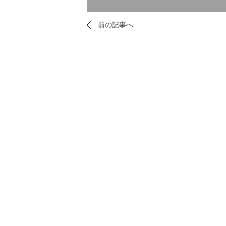
前の記事へ