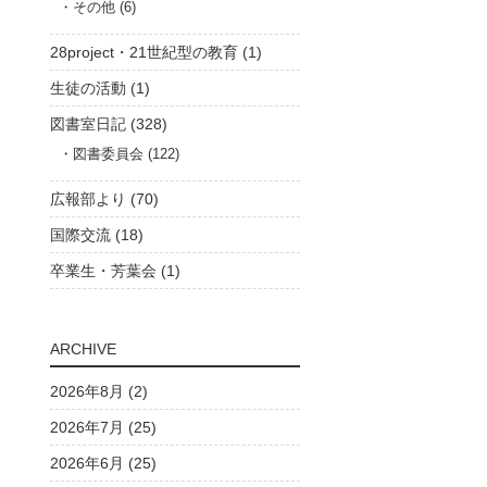
その他 (6)
28project・21世紀型の教育 (1)
生徒の活動 (1)
図書室日記 (328)
図書委員会 (122)
広報部より (70)
国際交流 (18)
卒業生・芳葉会 (1)
ARCHIVE
2026年8月 (2)
2026年7月 (25)
2026年6月 (25)