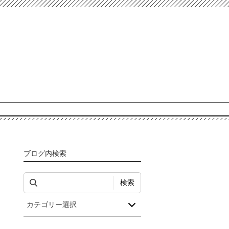
ブログ内検索
検索
カテゴリー選択