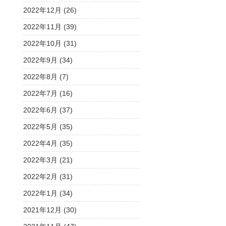
2022年12月 (26)
2022年11月 (39)
2022年10月 (31)
2022年9月 (34)
2022年8月 (7)
2022年7月 (16)
2022年6月 (37)
2022年5月 (35)
2022年4月 (35)
2022年3月 (21)
2022年2月 (31)
2022年1月 (34)
2021年12月 (30)