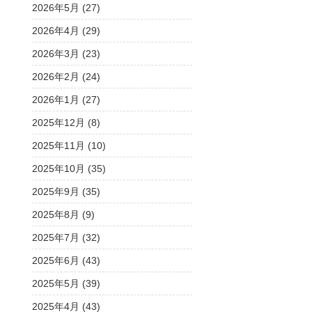
2026年5月 (27)
2026年4月 (29)
2026年3月 (23)
2026年2月 (24)
2026年1月 (27)
2025年12月 (8)
2025年11月 (10)
2025年10月 (35)
2025年9月 (35)
2025年8月 (9)
2025年7月 (32)
2025年6月 (43)
2025年5月 (39)
2025年4月 (43)