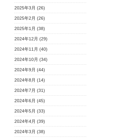
2025年3月 (26)
2025年2月 (26)
2025年1月 (38)
2024年12月 (29)
2024年11月 (40)
2024年10月 (34)
2024年9月 (44)
2024年8月 (14)
2024年7月 (31)
2024年6月 (45)
2024年5月 (33)
2024年4月 (39)
2024年3月 (38)