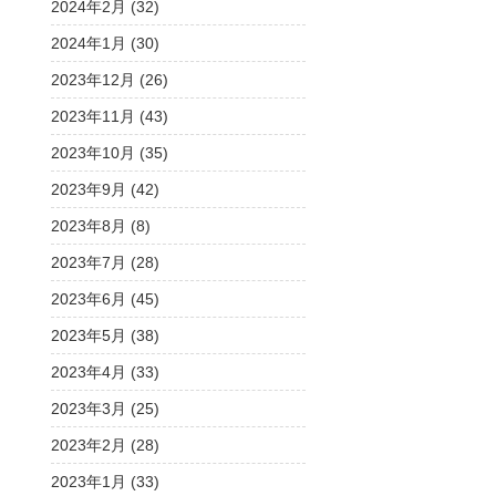
2024年2月 (32)
2024年1月 (30)
2023年12月 (26)
2023年11月 (43)
2023年10月 (35)
2023年9月 (42)
2023年8月 (8)
2023年7月 (28)
2023年6月 (45)
2023年5月 (38)
2023年4月 (33)
2023年3月 (25)
2023年2月 (28)
2023年1月 (33)