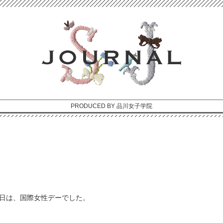
PRODUCED BY 品川女子学院
日は、国際女性デーでした。