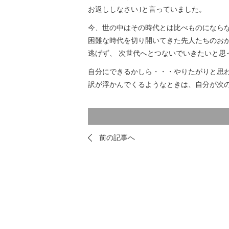
お返ししなさい｣と言っていました。
今、世の中はその時代とは比べものにならな
困難な時代を切り開いてきた先人たちのお
逃げず、 次世代へとつないでいきたいと思
自分にできるかしら・・・やりたがりと思
訳が浮かんでくるようなときは、自分が次の
前の記事へ