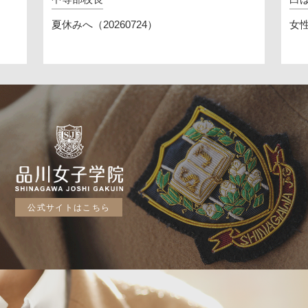
夏休みへ（20260724）
女
公式サイトはこちら