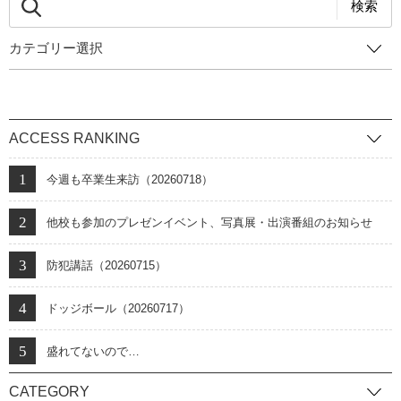
検索
カテゴリー選択
ACCESS RANKING
今週も卒業生来訪（20260718）
他校も参加のプレゼンイベント、写真展・出演番組のお知らせ
防犯講話（20260715）
ドッジボール（20260717）
盛れてないので…
CATEGORY