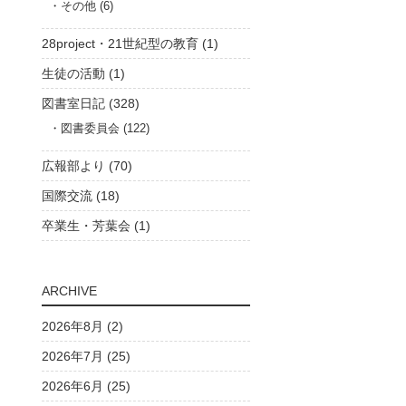
その他 (6)
28project・21世紀型の教育 (1)
生徒の活動 (1)
図書室日記 (328)
図書委員会 (122)
広報部より (70)
国際交流 (18)
卒業生・芳葉会 (1)
ARCHIVE
2026年8月 (2)
2026年7月 (25)
2026年6月 (25)