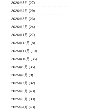
2026年5月 (27)
2026年4月 (29)
2026年3月 (23)
2026年2月 (24)
2026年1月 (27)
2025年12月 (8)
2025年11月 (10)
2025年10月 (35)
2025年9月 (35)
2025年8月 (9)
2025年7月 (32)
2025年6月 (43)
2025年5月 (39)
2025年4月 (43)