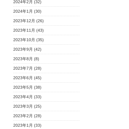
2024年2月 (32)
2024年1月 (30)
2023年12月 (26)
2023年11月 (43)
2023年10月 (35)
2023年9月 (42)
2023年8月 (8)
2023年7月 (28)
2023年6月 (45)
2023年5月 (38)
2023年4月 (33)
2023年3月 (25)
2023年2月 (28)
2023年1月 (33)