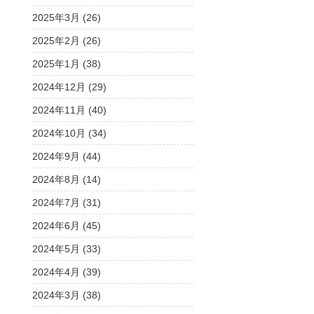
2025年3月 (26)
2025年2月 (26)
2025年1月 (38)
2024年12月 (29)
2024年11月 (40)
2024年10月 (34)
2024年9月 (44)
2024年8月 (14)
2024年7月 (31)
2024年6月 (45)
2024年5月 (33)
2024年4月 (39)
2024年3月 (38)