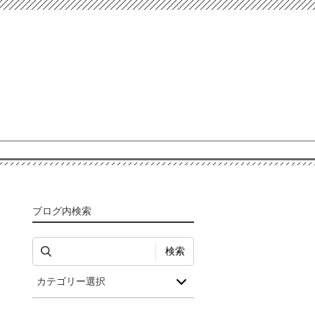
ブログ内検索
検索
カテゴリー選択