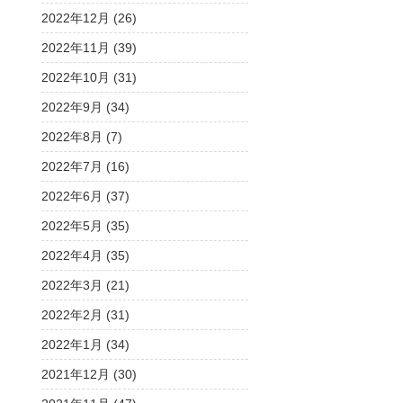
2022年12月 (26)
2022年11月 (39)
2022年10月 (31)
2022年9月 (34)
2022年8月 (7)
2022年7月 (16)
2022年6月 (37)
2022年5月 (35)
2022年4月 (35)
2022年3月 (21)
2022年2月 (31)
2022年1月 (34)
2021年12月 (30)