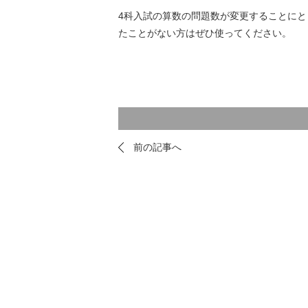
4科入試の算数の問題数が変更することにと
たことがない方はぜひ使ってください。
前の記事へ