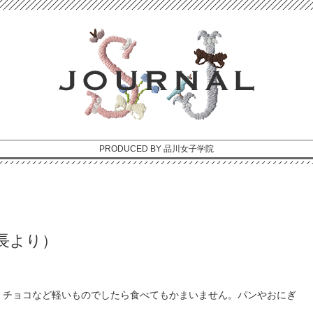
PRODUCED BY 品川女子学院
長より）
。チョコなど軽いものでしたら食べてもかまいません。パンやおにぎ