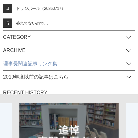
ドッジボール（20260717）
盛れてないので…
CATEGORY
ARCHIVE
理事長関連記事リンク集
2019年度以前の記事はこちら
RECENT HISTORY