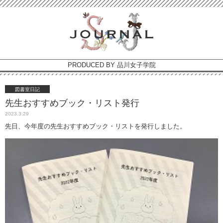
PRODUCED BY 品川女子学院
図書室日記
先生おすすめブック・リスト発行
2023.3.29
先日、今年度の先生おすすめブック・リストを発行しました。