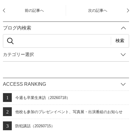
前の記事へ
次の記事へ
ブログ内検索
検索
カテゴリー選択
ACCESS RANKING
今週も卒業生来訪（20260718）
他校も参加のプレゼンイベント、写真展・出演番組のお知らせ
防犯講話（20260715）