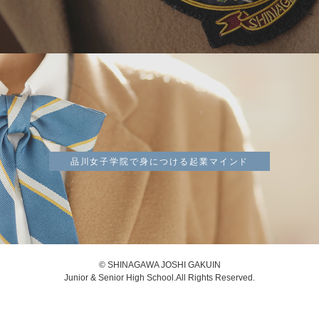
品川女子学院で身につける起業マインド
© SHINAGAWA JOSHI GAKUIN
Junior & Senior High School.All Rights Reserved.