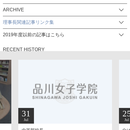
ARCHIVE
理事長関連記事リンク集
2019年度以前の記事はこちら
RECENT HISTORY
31
2
Jul
Jul