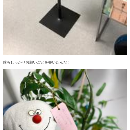
僕もしっかりお願いごとを書いたんだ！