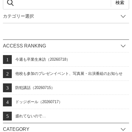
検索
カテゴリー選択
ACCESS RANKING
今週も卒業生来訪（20260718）
他校も参加のプレゼンイベント、写真展・出演番組のお知らせ
防犯講話（20260715）
ドッジボール（20260717）
盛れてないので…
CATEGORY