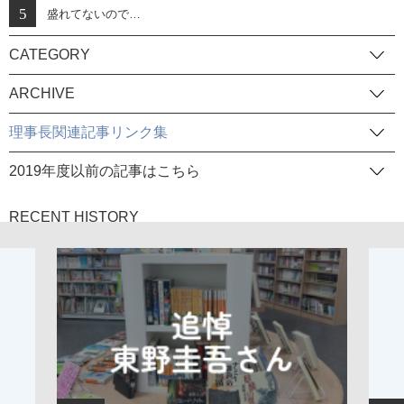
盛れてないので…
CATEGORY
ARCHIVE
理事長関連記事リンク集
2019年度以前の記事はこちら
RECENT HISTORY