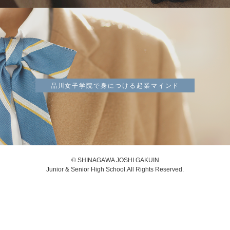
品川女子学院で身につける起業マインド
© SHINAGAWA JOSHI GAKUIN
Junior & Senior High School.All Rights Reserved.