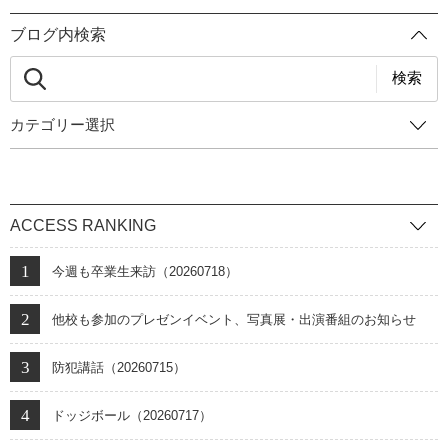
ブログ内検索
検索
カテゴリー選択
ACCESS RANKING
今週も卒業生来訪（20260718）
他校も参加のプレゼンイベント、写真展・出演番組のお知らせ
防犯講話（20260715）
ドッジボール（20260717）