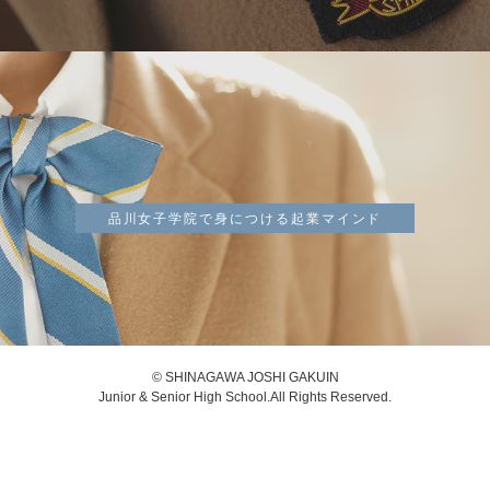
品川女子学院で身につける起業マインド
© SHINAGAWA JOSHI GAKUIN
Junior & Senior High School.All Rights Reserved.