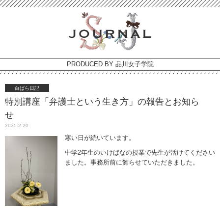
PRODUCED BY 品川女子学院
白ばら日記
特別講座「弁護士という生き方」の報告とお知ら
せ
2025.2.20
寒い日が続いています。
中学2年生のいけばなの授業で先生が活けてください
ました。事務所前に飾らせていただきました。