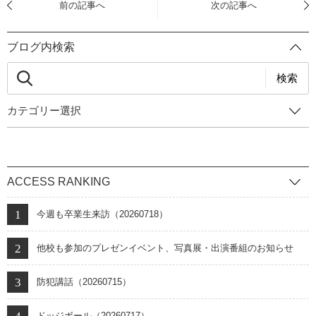
前の記事へ
次の記事へ
ブログ内検索
検索
カテゴリー選択
ACCESS RANKING
今週も卒業生来訪（20260718）
他校も参加のプレゼンイベント、写真展・出演番組のお知らせ
防犯講話（20260715）
ドッジボール（20260717）