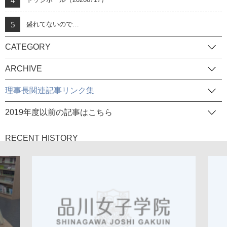
盛れてないので…
CATEGORY
ARCHIVE
理事長関連記事リンク集
2019年度以前の記事はこちら
RECENT HISTORY