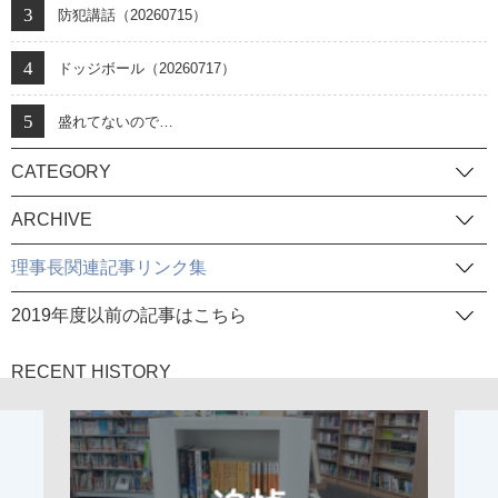
防犯講話（20260715）
ドッジボール（20260717）
盛れてないので…
CATEGORY
ARCHIVE
理事長関連記事リンク集
2019年度以前の記事はこちら
RECENT HISTORY