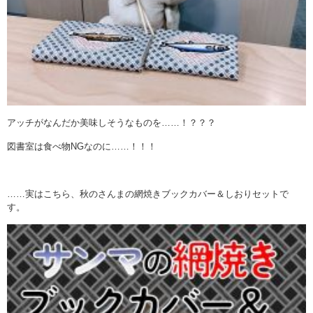
アッチがなんだか美味しそうなものを……！？？？
図書室は食べ物NGなのに……！！！
……実はこちら、秋のさんまの網焼きブックカバー＆しおりセットで
す。