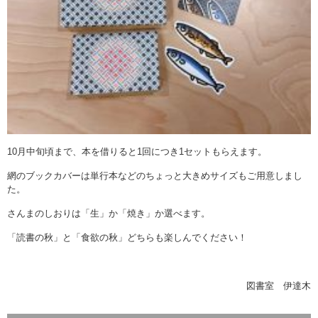
10月中旬頃まで、本を借りると1回につき1セットもらえます。
網のブックカバーは単行本などのちょっと大きめサイズもご用意しまし
た。
さんまのしおりは「生」か「焼き」か選べます。
「読書の秋」と「食欲の秋」どちらも楽しんでください！
図書室 伊達木