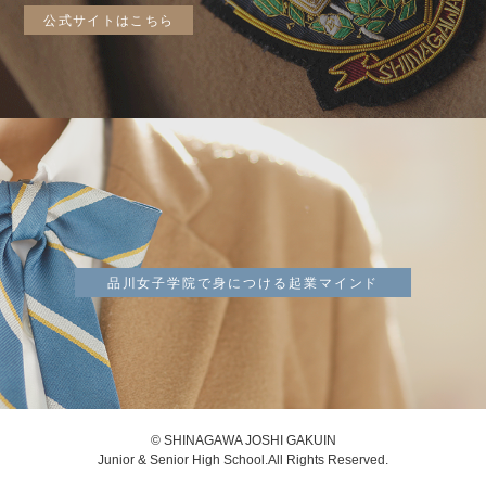
公式サイトはこちら
品川女子学院で身につける起業マインド
© SHINAGAWA JOSHI GAKUIN
Junior & Senior High School.All Rights Reserved.