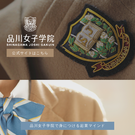
公式サイトはこちら
品川女子学院で身につける起業マインド