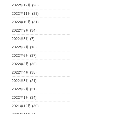
2022年12月 (26)
2022年11月 (39)
2022年10月 (31)
2022年9月 (34)
2022年8月 (7)
2022年7月 (16)
2022年6月 (37)
2022年5月 (35)
2022年4月 (35)
2022年3月 (21)
2022年2月 (31)
2022年1月 (34)
2021年12月 (30)