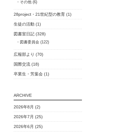
その他 (6)
28project・21世紀型の教育 (1)
生徒の活動 (1)
図書室日記 (328)
図書委員会 (122)
広報部より (70)
国際交流 (18)
卒業生・芳葉会 (1)
ARCHIVE
2026年8月 (2)
2026年7月 (25)
2026年6月 (25)