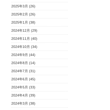
2025年3月 (26)
2025年2月 (26)
2025年1月 (38)
2024年12月 (29)
2024年11月 (40)
2024年10月 (34)
2024年9月 (44)
2024年8月 (14)
2024年7月 (31)
2024年6月 (45)
2024年5月 (33)
2024年4月 (39)
2024年3月 (38)