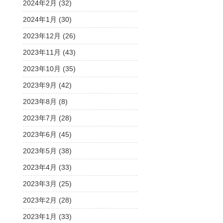
2024年2月 (32)
2024年1月 (30)
2023年12月 (26)
2023年11月 (43)
2023年10月 (35)
2023年9月 (42)
2023年8月 (8)
2023年7月 (28)
2023年6月 (45)
2023年5月 (38)
2023年4月 (33)
2023年3月 (25)
2023年2月 (28)
2023年1月 (33)