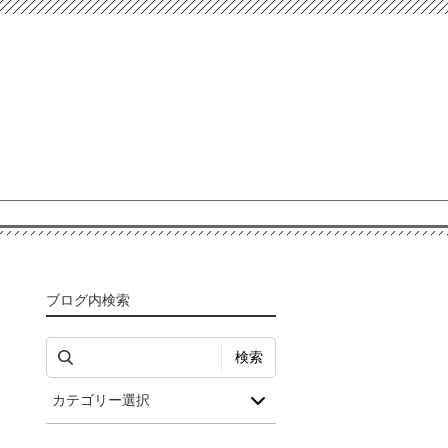
ブログ内検索
検索
カテゴリー選択