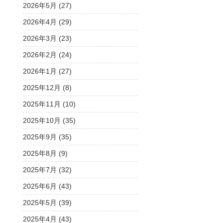
2026年5月 (27)
2026年4月 (29)
2026年3月 (23)
2026年2月 (24)
2026年1月 (27)
2025年12月 (8)
2025年11月 (10)
2025年10月 (35)
2025年9月 (35)
2025年8月 (9)
2025年7月 (32)
2025年6月 (43)
2025年5月 (39)
2025年4月 (43)