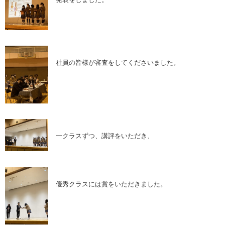
社員の皆様が審査をしてくださいました。
一クラスずつ、講評をいただき、
優秀クラスには賞をいただきました。