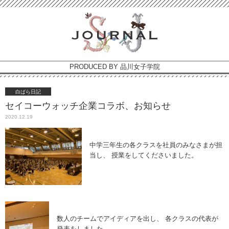
PRODUCED BY 品川女子学院
白ばら日記
セイコーウォッチ企業コラボ、お知らせ
2020.12.19
中学三年生の各クラスを社員のみなさまが担
当し、 授業をしてくださいました。
数人のチームでアイディアを出し、 各クラスの代表が
発表をしました。