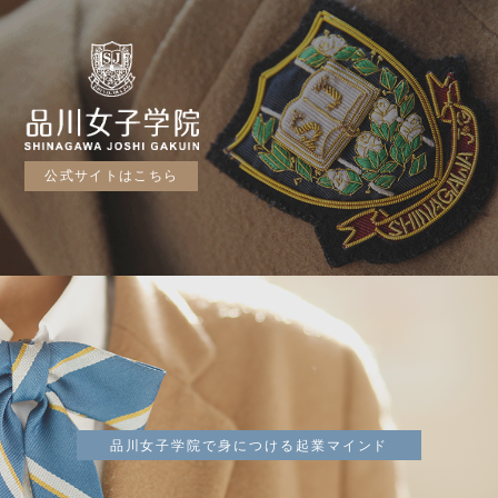
公式サイトはこちら
品川女子学院で身につける起業マインド