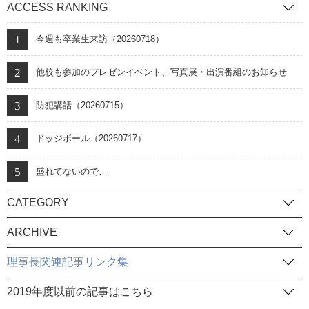
ACCESS RANKING
今週も卒業生来訪（20260718）
他校も参加のプレゼンイベント、写真展・出演番組のお知らせ
防犯講話（20260715）
ドッジボール（20260717）
盛れてないので…
CATEGORY
ARCHIVE
理事長関連記事リンク集
2019年度以前の記事はこちら