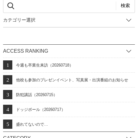
検索
カテゴリー選択
ACCESS RANKING
今週も卒業生来訪（20260718）
他校も参加のプレゼンイベント、写真展・出演番組のお知らせ
防犯講話（20260715）
ドッジボール（20260717）
盛れてないので…