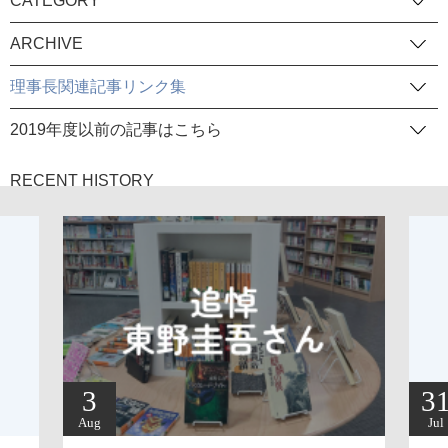
CATEGORY
ARCHIVE
理事長関連記事リンク集
2019年度以前の記事はこちら
RECENT HISTORY
3
3
Aug
Jul