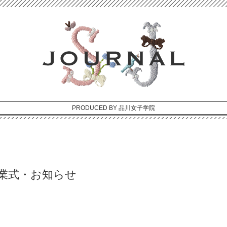
PRODUCED BY 品川女子学院
業式・お知らせ