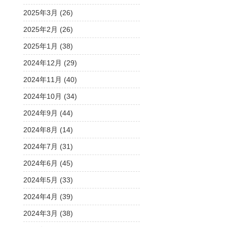
2025年3月 (26)
2025年2月 (26)
2025年1月 (38)
2024年12月 (29)
2024年11月 (40)
2024年10月 (34)
2024年9月 (44)
2024年8月 (14)
2024年7月 (31)
2024年6月 (45)
2024年5月 (33)
2024年4月 (39)
2024年3月 (38)