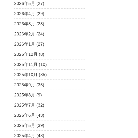
2026年5月 (27)
2026年4月 (29)
2026年3月 (23)
2026年2月 (24)
2026年1月 (27)
2025年12月 (8)
2025年11月 (10)
2025年10月 (35)
2025年9月 (35)
2025年8月 (9)
2025年7月 (32)
2025年6月 (43)
2025年5月 (39)
2025年4月 (43)