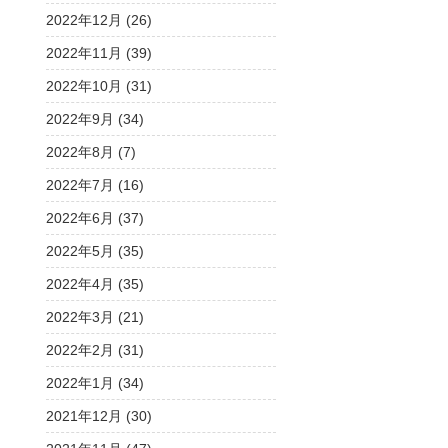
2022年12月 (26)
2022年11月 (39)
2022年10月 (31)
2022年9月 (34)
2022年8月 (7)
2022年7月 (16)
2022年6月 (37)
2022年5月 (35)
2022年4月 (35)
2022年3月 (21)
2022年2月 (31)
2022年1月 (34)
2021年12月 (30)