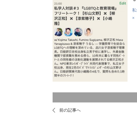
私
×
前の記事へ