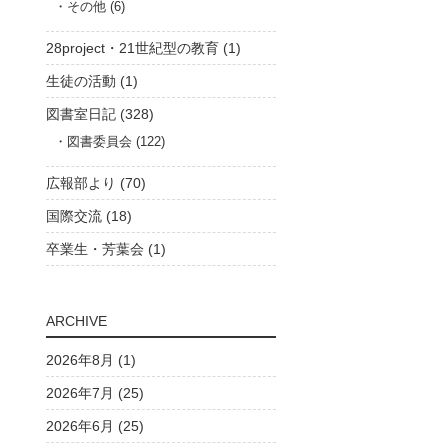
その他 (6)
28project・21世紀型の教育 (1)
生徒の活動 (1)
図書室日記 (328)
図書委員会 (122)
広報部より (70)
国際交流 (18)
卒業生・芳葉会 (1)
ARCHIVE
2026年8月 (1)
2026年7月 (25)
2026年6月 (25)