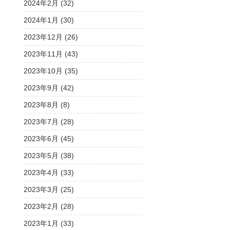
2024年2月 (32)
2024年1月 (30)
2023年12月 (26)
2023年11月 (43)
2023年10月 (35)
2023年9月 (42)
2023年8月 (8)
2023年7月 (28)
2023年6月 (45)
2023年5月 (38)
2023年4月 (33)
2023年3月 (25)
2023年2月 (28)
2023年1月 (33)