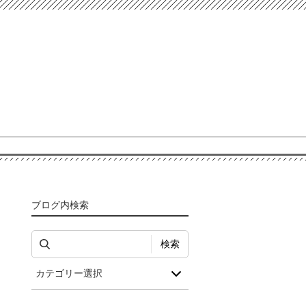
ブログ内検索
検索
カテゴリー選択